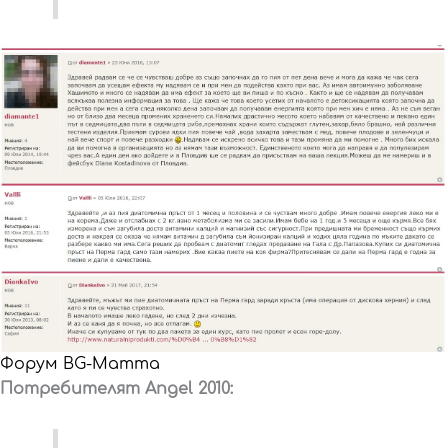
Форум BG-Mamma
Потребителят Angel 2010: