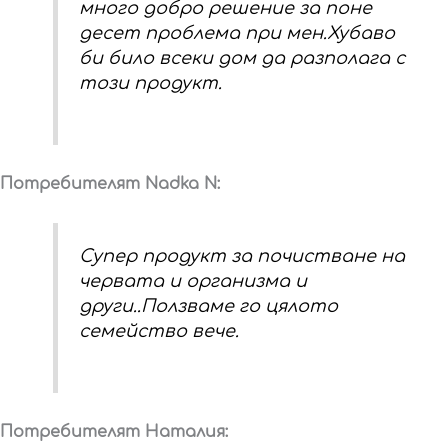
много добро решение за поне
десет проблема при мен.Хубаво
би било всеки дом да разполага с
този продукт.
Потребителят Nadka N:
Супер продукт за почистване на
червата и организма и
други..Ползваме го цялото
семейство вече.
Потребителят Наталия: