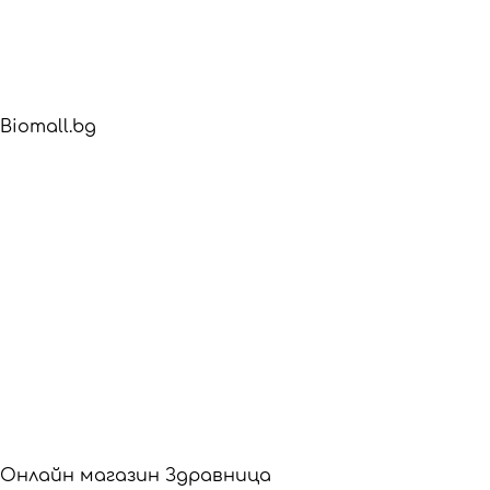
Biomall.bg
Онлайн магазин Здравница