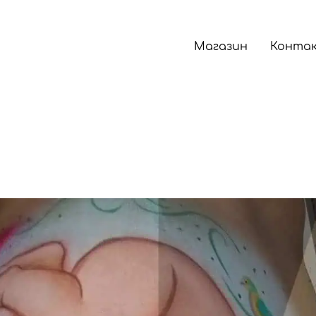
Магазин
Конта