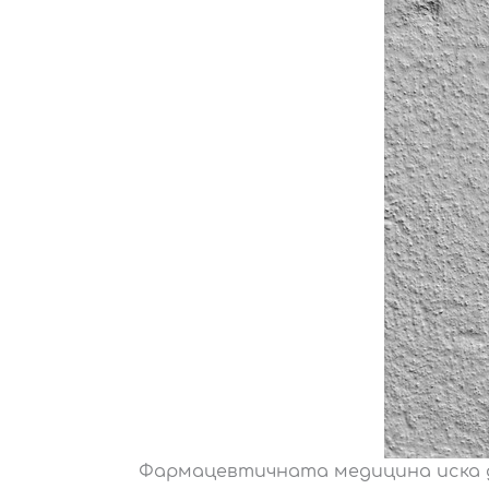
Фармацевтичната медицина иска д